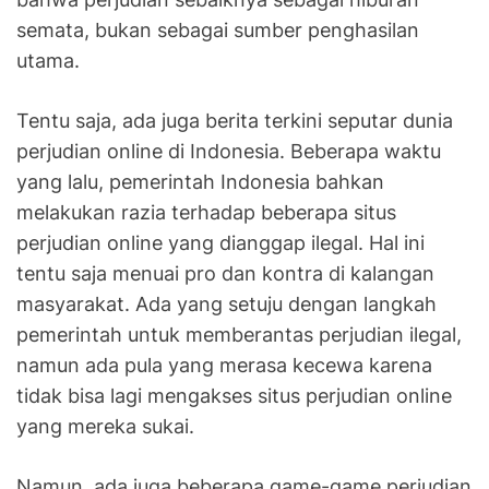
r
semata, bukan sebagai sumber penghasilan
y
utama.
a
n
g
Tentu saja, ada juga berita terkini seputar dunia
L
perjudian online di Indonesia. Beberapa waktu
u
yang lalu, pemerintah Indonesia bahkan
a
melakukan razia terhadap beberapa situs
s
perjudian online yang dianggap ilegal. Hal ini
tentu saja menuai pro dan kontra di kalangan
masyarakat. Ada yang setuju dengan langkah
pemerintah untuk memberantas perjudian ilegal,
namun ada pula yang merasa kecewa karena
tidak bisa lagi mengakses situs perjudian online
yang mereka sukai.
Namun, ada juga beberapa game-game perjudian