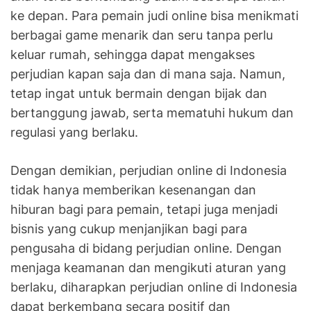
ke depan. Para pemain judi online bisa menikmati
berbagai game menarik dan seru tanpa perlu
keluar rumah, sehingga dapat mengakses
perjudian kapan saja dan di mana saja. Namun,
tetap ingat untuk bermain dengan bijak dan
bertanggung jawab, serta mematuhi hukum dan
regulasi yang berlaku.
Dengan demikian, perjudian online di Indonesia
tidak hanya memberikan kesenangan dan
hiburan bagi para pemain, tetapi juga menjadi
bisnis yang cukup menjanjikan bagi para
pengusaha di bidang perjudian online. Dengan
menjaga keamanan dan mengikuti aturan yang
berlaku, diharapkan perjudian online di Indonesia
dapat berkembang secara positif dan