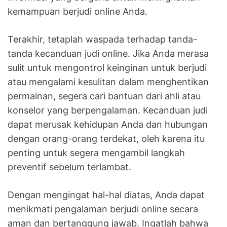
kemampuan berjudi online Anda.
Terakhir, tetaplah waspada terhadap tanda-
tanda kecanduan judi online. Jika Anda merasa
sulit untuk mengontrol keinginan untuk berjudi
atau mengalami kesulitan dalam menghentikan
permainan, segera cari bantuan dari ahli atau
konselor yang berpengalaman. Kecanduan judi
dapat merusak kehidupan Anda dan hubungan
dengan orang-orang terdekat, oleh karena itu
penting untuk segera mengambil langkah
preventif sebelum terlambat.
Dengan mengingat hal-hal diatas, Anda dapat
menikmati pengalaman berjudi online secara
aman dan bertanggung jawab. Ingatlah bahwa