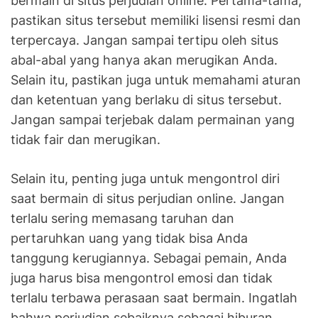
bermain di situs perjudian online. Pertama-tama,
e
pastikan situs tersebut memiliki lisensi resmi dan
n
g
terpercaya. Jangan sampai tertipu oleh situs
g
abal-abal yang hanya akan merugikan Anda.
a
Selain itu, pastikan juga untuk memahami aturan
l
dan ketentuan yang berlaku di situs tersebut.
i
Jangan sampai terjebak dalam permainan yang
P
tidak fair dan merugikan.
o
t
Selain itu, penting juga untuk mengontrol diri
e
n
saat bermain di situs perjudian online. Jangan
s
terlalu sering memasang taruhan dan
i
pertaruhkan uang yang tidak bisa Anda
P
tanggung kerugiannya. Sebagai pemain, Anda
a
juga harus bisa mengontrol emosi dan tidak
s
terlalu terbawa perasaan saat bermain. Ingatlah
a
bahwa perjudian sebaiknya sebagai hiburan