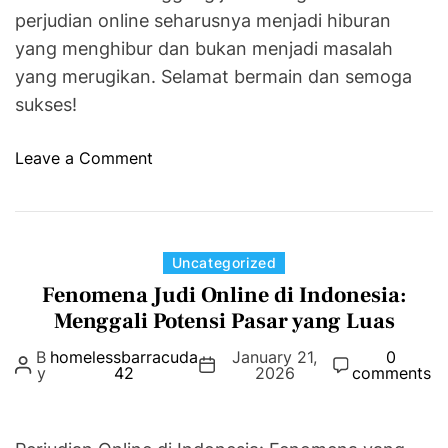
perjudian online seharusnya menjadi hiburan
yang menghibur dan bukan menjadi masalah
yang merugikan. Selamat bermain dan semoga
sukses!
o
Leave a Comment
n
M
e
n
C
Uncategorized
y
a
Fenomena Judi Online di Indonesia:
e
t
Menggali Potensi Pasar yang Luas
l
e
B
homelessbarracuda
u
January 21,
0
g
y
42
2026
comments
s
o
u
r
r
i