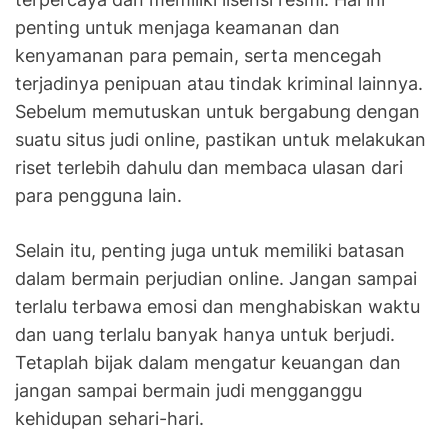
i
penting untuk menjaga keamanan dan
O
kenyamanan para pemain, serta mencegah
n
terjadinya penipuan atau tindak kriminal lainnya.
l
Sebelum memutuskan untuk bergabung dengan
i
n
suatu situs judi online, pastikan untuk melakukan
e
riset terlebih dahulu dan membaca ulasan dari
y
para pengguna lain.
a
n
Selain itu, penting juga untuk memiliki batasan
g
dalam bermain perjudian online. Jangan sampai
P
terlalu terbawa emosi dan menghabiskan waktu
o
dan uang terlalu banyak hanya untuk berjudi.
p
u
Tetaplah bijak dalam mengatur keuangan dan
l
jangan sampai bermain judi mengganggu
e
kehidupan sehari-hari.
r