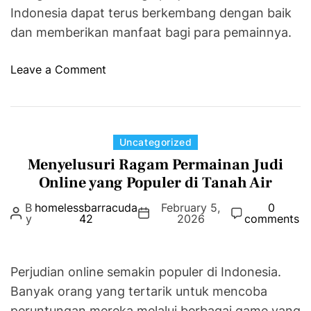
Indonesia dapat terus berkembang dengan baik
dan memberikan manfaat bagi para pemainnya.
o
Leave a Comment
n
D
u
n
C
Uncategorized
i
a
Menyelusuri Ragam Permainan Judi
a
t
Online yang Populer di Tanah Air
J
e
B
homelessbarracuda
u
February 5,
0
g
y
42
2026
comments
d
o
i
r
O
i
Perjudian online semakin populer di Indonesia.
n
e
Banyak orang yang tertarik untuk mencoba
l
s
peruntungan mereka melalui berbagai game yang