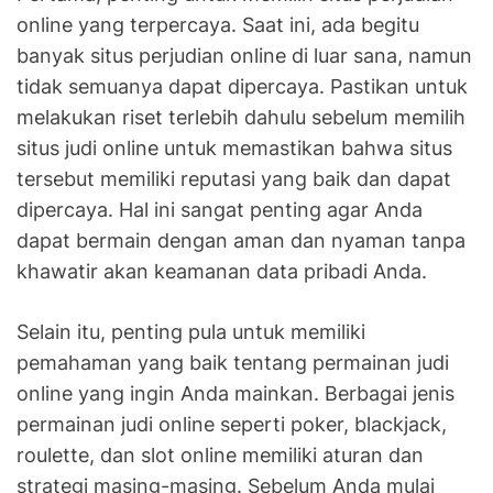
online yang terpercaya. Saat ini, ada begitu
banyak situs perjudian online di luar sana, namun
tidak semuanya dapat dipercaya. Pastikan untuk
melakukan riset terlebih dahulu sebelum memilih
situs judi online untuk memastikan bahwa situs
tersebut memiliki reputasi yang baik dan dapat
dipercaya. Hal ini sangat penting agar Anda
dapat bermain dengan aman dan nyaman tanpa
khawatir akan keamanan data pribadi Anda.
Selain itu, penting pula untuk memiliki
pemahaman yang baik tentang permainan judi
online yang ingin Anda mainkan. Berbagai jenis
permainan judi online seperti poker, blackjack,
roulette, dan slot online memiliki aturan dan
strategi masing-masing. Sebelum Anda mulai