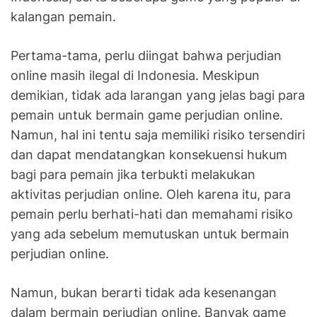
n
kalangan pemain.
e
l
Pertama-tama, perlu diingat bahwa perjudian
u
online masih ilegal di Indonesia. Meskipun
s
u
demikian, tidak ada larangan yang jelas bagi para
r
pemain untuk bermain game perjudian online.
i
Namun, hal ini tentu saja memiliki risiko tersendiri
R
dan dapat mendatangkan konsekuensi hukum
a
bagi para pemain jika terbukti melakukan
g
aktivitas perjudian online. Oleh karena itu, para
a
pemain perlu berhati-hati dan memahami risiko
m
yang ada sebelum memutuskan untuk bermain
P
perjudian online.
e
r
m
Namun, bukan berarti tidak ada kesenangan
a
dalam bermain perjudian online. Banyak game