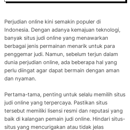
D
E
Perjudian online kini semakin populer di
Indonesia. Dengan adanya kemajuan teknologi,
banyak situs judi online yang menawarkan
berbagai jenis permainan menarik untuk para
penggemar judi. Namun, sebelum terjun dalam
dunia perjudian online, ada beberapa hal yang
perlu diingat agar dapat bermain dengan aman
dan nyaman.
Pertama-tama, penting untuk selalu memilih situs
judi online yang terpercaya. Pastikan situs
tersebut memiliki lisensi resmi dan reputasi yang
baik di kalangan pemain judi online. Hindari situs-
situs yang mencurigakan atau tidak jelas