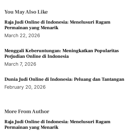
You May Also Like
Raja Judi Online di Indonesia: Menelusuri Ragam
Permainan yang Menarik
March 22, 2026
Menggali Keberuntungan: Meningkatkan Popularitas
Perjudian Online di Indonesia
March 7, 2026
Dunia Judi Online di Indonesia: Peluang dan Tantangan
February 20, 2026
More From Author
Raja Judi Online di Indonesia: Menelusuri Ragam
Permainan yang Menarik