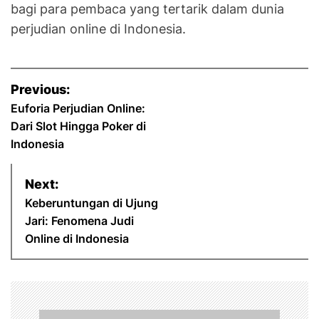
bagi para pembaca yang tertarik dalam dunia
perjudian online di Indonesia.
P
Previous:
o
Euforia Perjudian Online:
Dari Slot Hingga Poker di
s
Indonesia
t
Next:
n
Keberuntungan di Ujung
Jari: Fenomena Judi
a
Online di Indonesia
v
i