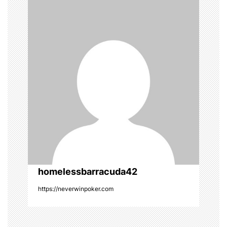
g
a
t
i
o
n
homelessbarracuda42
https://neverwinpoker.com